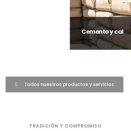
Cemento y cal
Todos nuestros productos y servicios
TRADICIÓN Y COMPROMISO