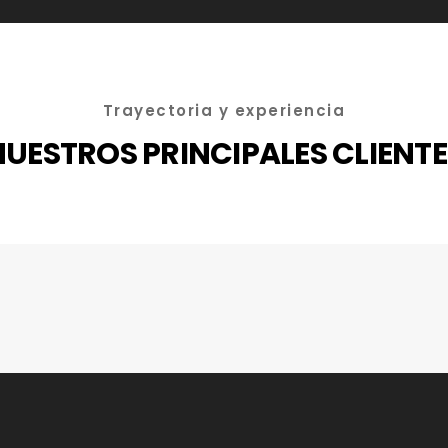
Trayectoria y experiencia
NUESTROS PRINCIPALES CLIENTE